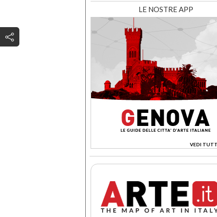
LE NOSTRE APP
VEDI TUTT
>