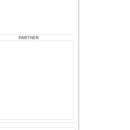
PARTNER