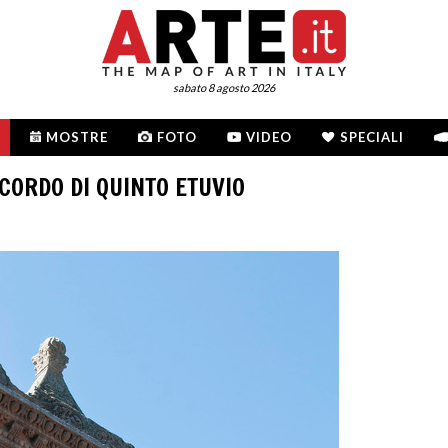
sabato 8 agosto 2026
MOSTRE
FOTO
VIDEO
SPECIALI
ICORDO DI QUINTO ETUVIO