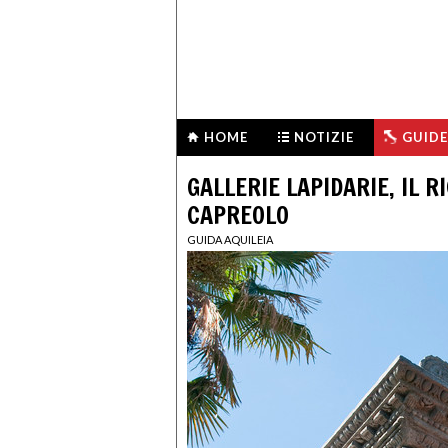
HOME
NOTIZIE
GUIDE
GALLERIE LAPIDARIE, IL R
CAPREOLO
GUIDA AQUILEIA