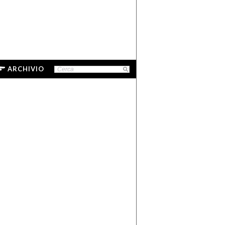
ARCHIVIO