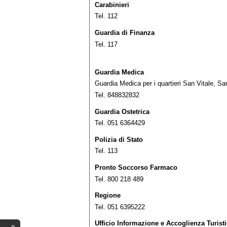
Carabinieri
Tel. 112
Guardia di Finanza
Tel. 117
Guardia Medica
Guardia Medica per i quartieri San Vitale, 
Tel. 848832832
Guardia Ostetrica
Tel. 051 6364429
Polizia di Stato
Tel. 113
Pronto Soccorso Farmaco
Tel. 800 218 489
Regione
Tel. 051 6395222
Ufficio Informazione e Accoglienza Turist