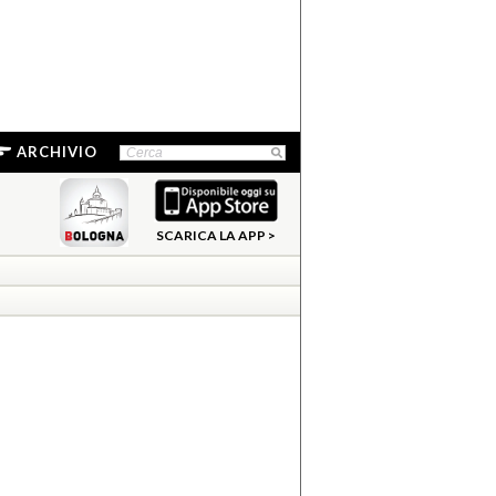
ARCHIVIO
SCARICA LA APP >