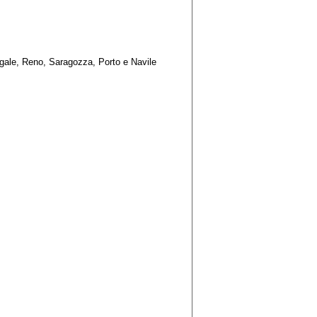
igale, Reno, Saragozza, Porto e Navile