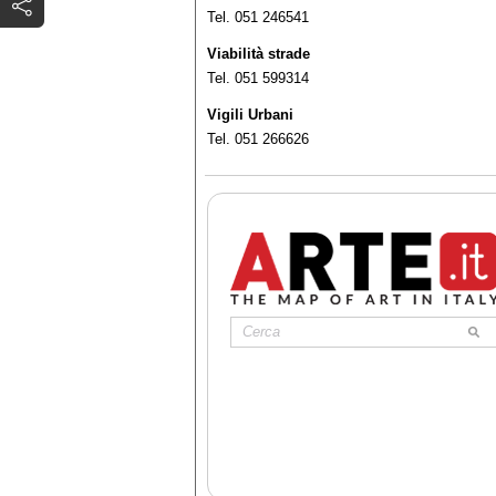
Tel. 051 246541
Viabilità strade
Tel. 051 599314
Vigili Urbani
Tel. 051 266626