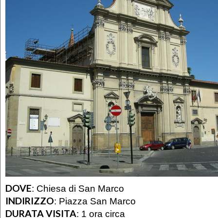
DOVE
:
Chiesa di San Marco
INDIRIZZO
:
Piazza San Marco
DURATA VISITA
:
1 ora circa