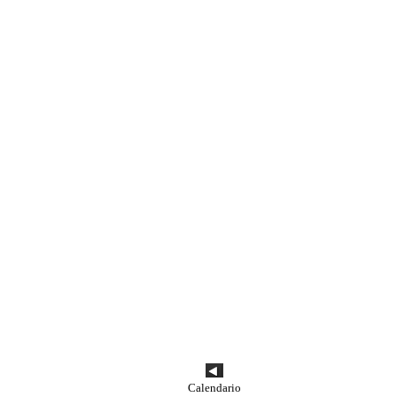
Calendario