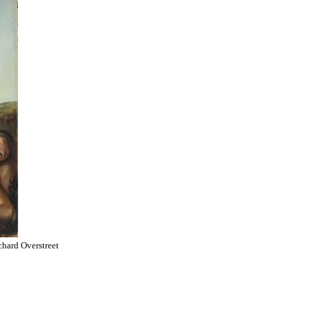
chard Overstreet