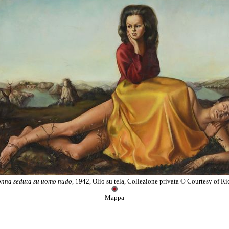
nna seduta su uomo nudo
, 1942, Olio su tela, Collezione privata © Courtesy of Ri
Mappa