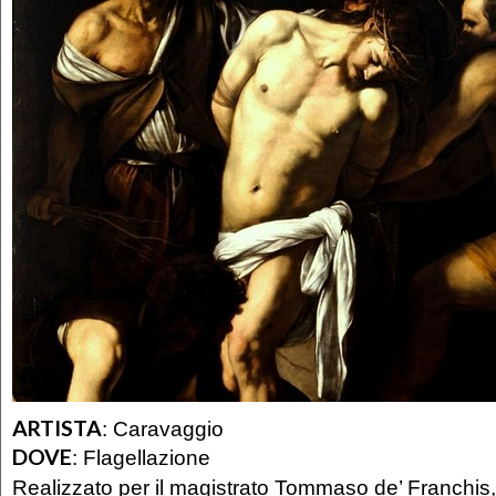
ARTISTA
:
Caravaggio
DOVE
:
Flagellazione
Realizzato per il magistrato Tommaso de’ Franchis, 