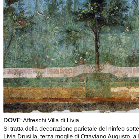
DOVE
:
Affreschi Villa di Livia
Si tratta della decorazione parietale del ninfeo sotte
Livia Drusilla, terza moglie di Ottaviano Augusto, a 