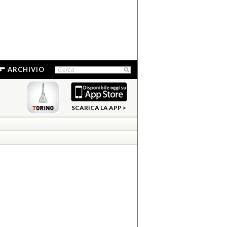
ARCHIVIO
SCARICA LA APP >