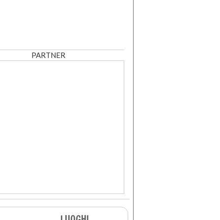
PARTNER
LUOGHI