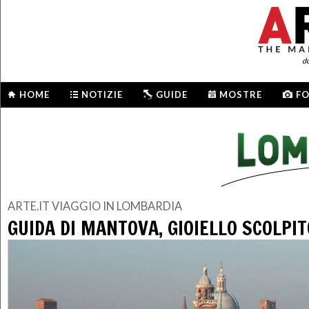
d
HOME
NOTIZIE
GUIDE
MOSTRE
F
ARTE.IT VIAGGIO IN LOMBARDIA
GUIDA DI MANTOVA, GIOIELLO SCOLPI