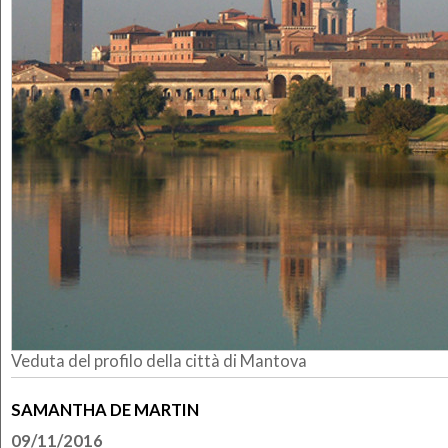
Veduta del profilo della città di Mantova
SAMANTHA DE MARTIN
09/11/2016