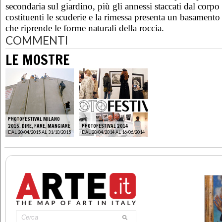
secondaria sul giardino, più gli annessi staccati dal corpo
costituenti le scuderie e la rimessa presenta un basament
che riprende le forme naturali della roccia.
COMMENTI
LE MOSTRE
PHOTOFESTIVAL MILANO
2015. DIRE, FARE, MANGIARE
PHOTOFESTIVAL 2014
DAL 20/04/2015 AL 31/10/2015
DAL 28/04/2014 AL 16/06/2014