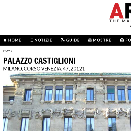
HOME
NOTIZIE
GUIDE
MOSTRE
F
HOME
PALAZZO CASTIGLIONI
MILANO, CORSO VENEZIA, 47, 20121