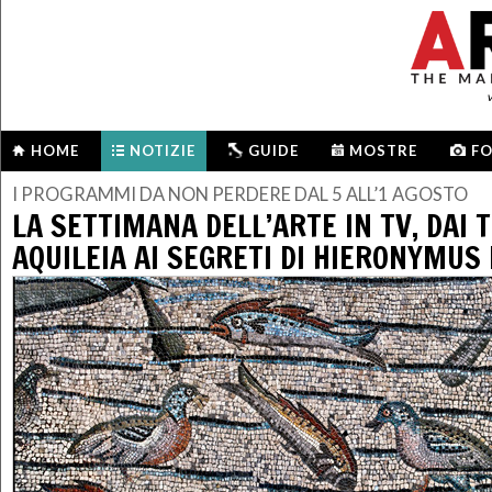
HOME
NOTIZIE
GUIDE
MOSTRE
F
I PROGRAMMI DA NON PERDERE DAL 5 ALL’1 AGOSTO
LA SETTIMANA DELL’ARTE IN TV, DAI T
AQUILEIA AI SEGRETI DI HIERONYMUS