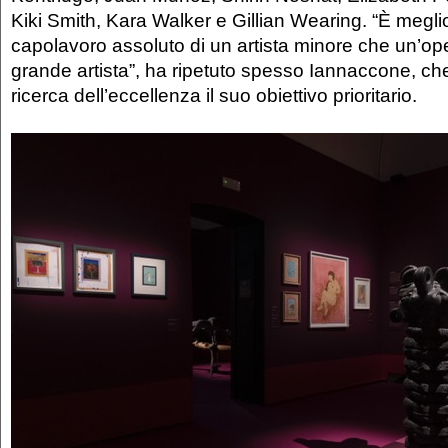
Kiki Smith, Kara Walker e Gillian Wearing. “È meglio
capolavoro assoluto di un artista minore che un’op
grande artista”, ha ripetuto spesso Iannaccone, che
ricerca dell’eccellenza il suo obiettivo prioritario.