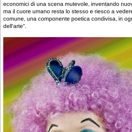
economici di una scena mutevole, inventando nuov
ma il cuore umano resta lo stesso e riesco a vede
comune, una componente poetica condivisa, in ogn
dell'arte”.