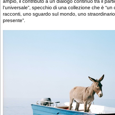
ampio, il contributo a un dialogo continuo tra il part
l’universale”, specchio di una collezione che è “un 
racconti, uno sguardo sul mondo, uno straordinari
presente”.