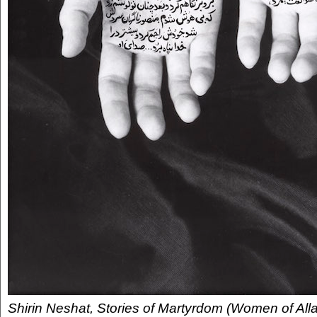
Shirin Neshat, Stories of Martyrdom (Women of Alla