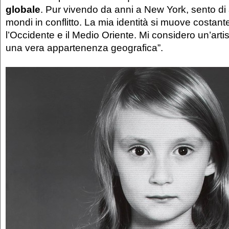
globale
. Pur vivendo da anni a New York, sento di
mondi in conflitto. La mia identità si muove costan
l’Occidente e il Medio Oriente. Mi considero un’ar
una vera appartenenza geografica”.