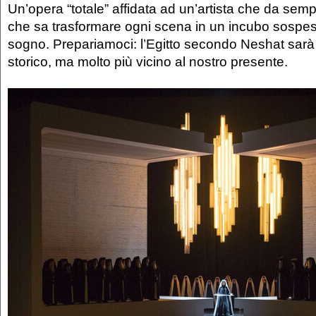
Un’opera “totale” affidata ad un’artista che da sempr
che sa trasformare ogni scena in un incubo sospeso
sogno. Prepariamoci: l’Egitto secondo Neshat sar
storico, ma molto più vicino al nostro presente.