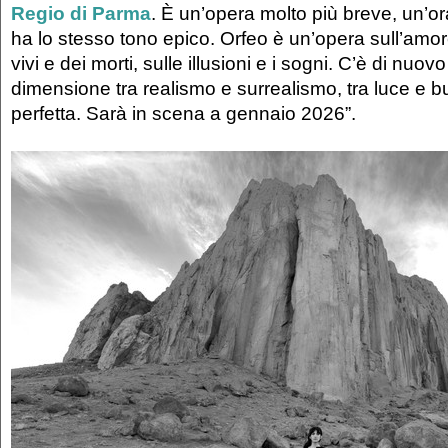
Regio di Parma
. È un’opera molto più breve, un’o
ha lo stesso tono epico. Orfeo è un’opera sull’amo
vivi e dei morti, sulle illusioni e i sogni. C’è di nuo
dimensione tra realismo e surrealismo, tra luce e b
perfetta. Sarà in scena a gennaio 2026”.