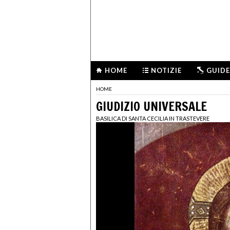
HOME
NOTIZIE
GUIDE
HOME
GIUDIZIO UNIVERSALE
BASILICA DI SANTA CECILIA IN TRASTEVERE