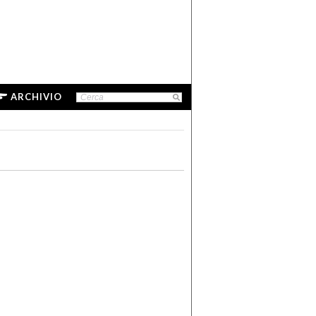
ARCHIVIO