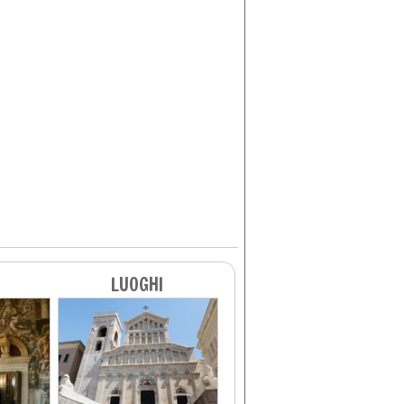
LUOGHI