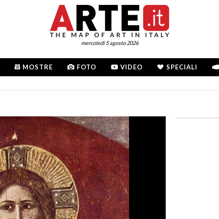
mercoledì 5 agosto 2026
MOSTRE
FOTO
VIDEO
SPECIALI