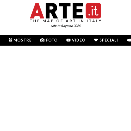
sabato 8 agosto 2026
MOSTRE
FOTO
VIDEO
SPECIALI