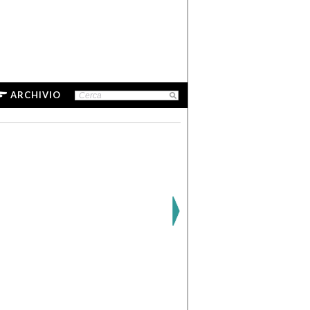
ARCHIVIO