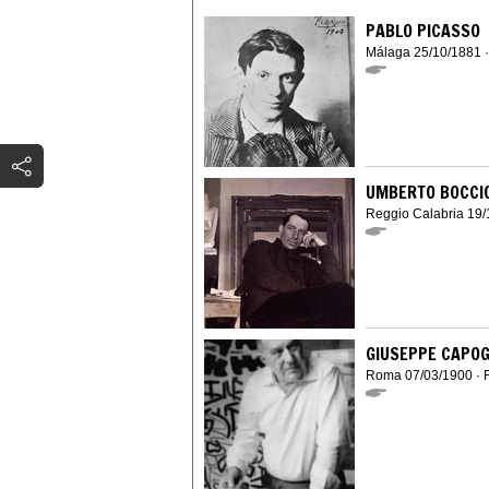
PABLO PICASSO
Málaga 25/10/1881 
UMBERTO BOCCI
Reggio Calabria 19/
GIUSEPPE CAPO
Roma 07/03/1900 · 