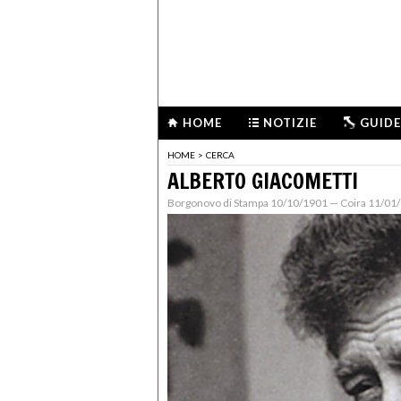
HOME
NOTIZIE
GUIDE
HOME
>
CERCA
ALBERTO GIACOMETTI
Borgonovo di Stampa 10/10/1901 — Coira 11/01