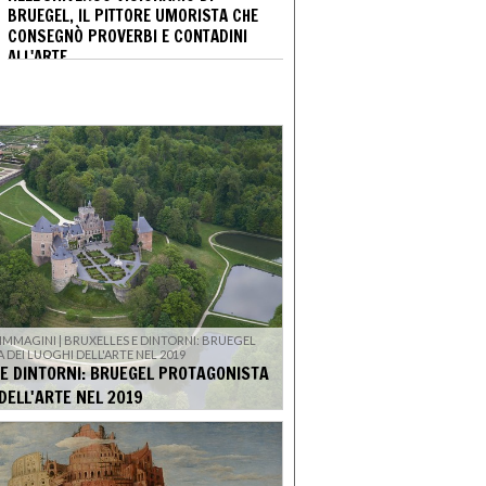
BRUEGEL, IL PITTORE UMORISTA CHE
CONSEGNÒ PROVERBI E CONTADINI
ALL'ARTE
 IMMAGINI | BRUXELLES E DINTORNI: BRUEGEL
DEI LUOGHI DELL'ARTE NEL 2019
E DINTORNI: BRUEGEL PROTAGONISTA
 DELL'ARTE NEL 2019