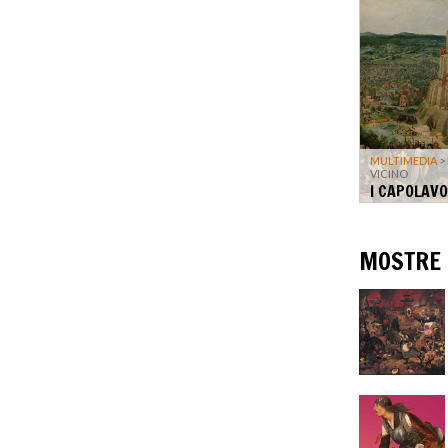
MULTIMEDIA
>
VICINO
I CAPOLAVO
MOSTRE