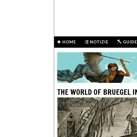
HOME
NOTIZIE
GUIDE
THE WORLD OF BRUEGEL I