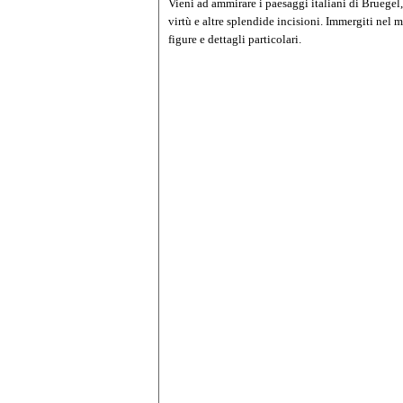
Vieni ad ammirare i paesaggi italiani di Bruegel, 
virtù e altre splendide incisioni. Immergiti nel
figure e dettagli particolari.