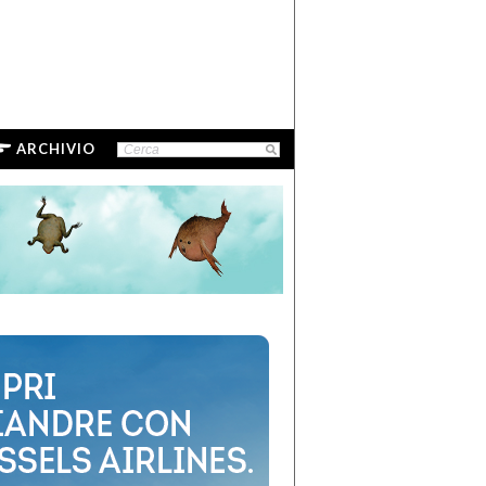
ARCHIVIO