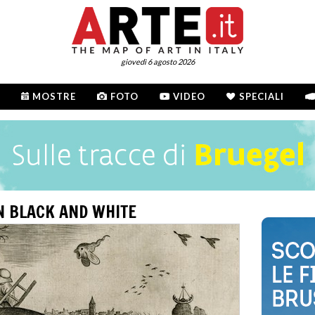
giovedì 6 agosto 2026
MOSTRE
FOTO
VIDEO
SPECIALI
N BLACK AND WHITE