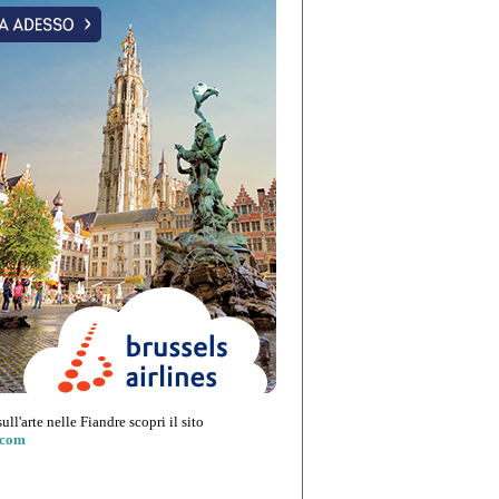
sull'arte nelle Fiandre scopri il sito
.com