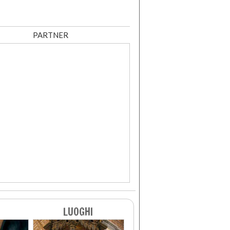
PARTNER
LUOGHI