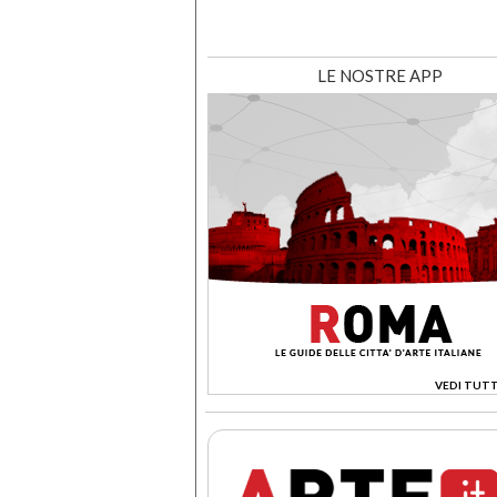
LE NOSTRE APP
VEDI TUTT
>