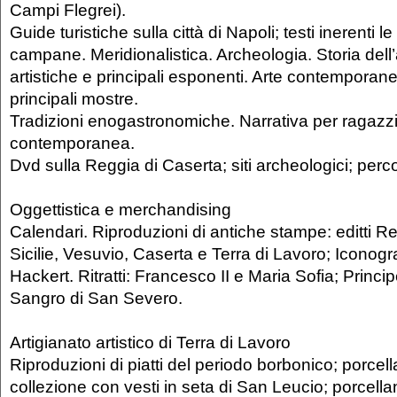
Campi Flegrei).
Guide turistiche sulla città di Napoli; testi inerenti le
campane. Meridionalistica. Archeologia. Storia dell’a
artistiche e principali esponenti. Arte contemporane
principali mostre.
Tradizioni enogastronomiche. Narrativa per ragazzi
contemporanea.
Dvd sulla Reggia di Caserta; siti archeologici; perco
Oggettistica e merchandising
Calendari. Riproduzioni di antiche stampe: editti 
Sicilie, Vesuvio, Caserta e Terra di Lavoro; Iconograf
Hackert. Ritratti: Francesco II e Maria Sofia; Princ
Sangro di San Severo.
Artigianato artistico di Terra di Lavoro
Riproduzioni di piatti del periodo borbonico; porce
collezione con vesti in seta di San Leucio; porcel