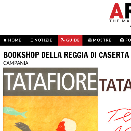
HOME
NOTIZIE
GUIDE
MOSTRE
F
BOOKSHOP DELLA REGGIA DI CASERTA
CAMPANIA