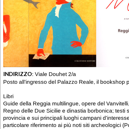
INDIRIZZO
:
Viale Douhet 2/a
Posto all’ingresso del Palazzo Reale, il bookshop 
Libri
Guide della Reggia multilingue, opere del Vanvitelli
Regno delle Due Sicilie e dinastia borbonica; testi
provincia e sui principali luoghi campani d'interesse
particolare riferimento ai più noti siti archeologici 