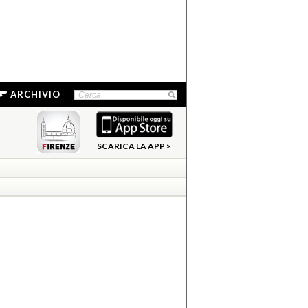
ARCHIVIO
SCARICA LA APP >