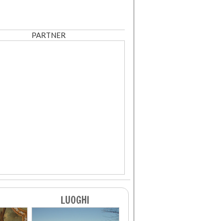
PARTNER
LUOGHI