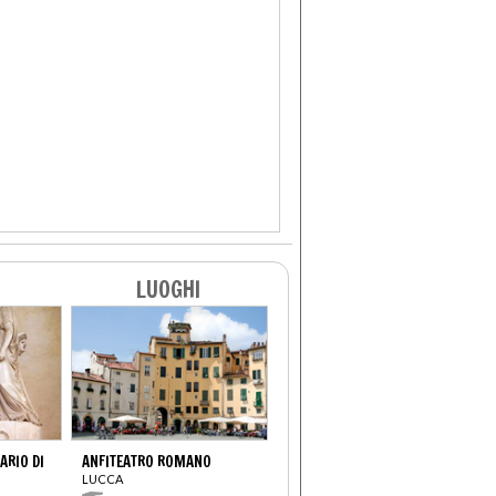
LUOGHI
RIO DI
ANFITEATRO ROMANO
LUCCA