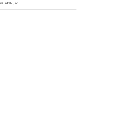
PALADINI, 46