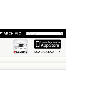
ARCHIVIO
SCARICA LA APP >