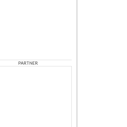
PARTNER