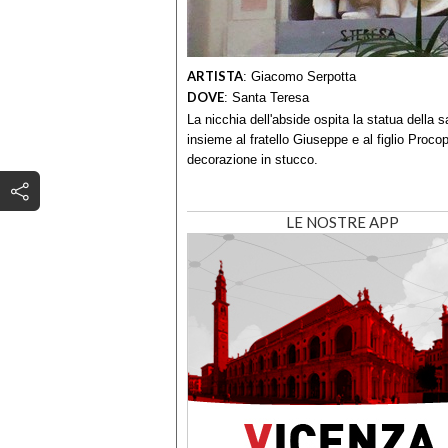
ARTISTA
:
Giacomo Serpotta
DOVE
:
Santa Teresa
La nicchia dell'abside ospita la statua della 
insieme al fratello Giuseppe e al figlio Procop
decorazione in stucco.
LE NOSTRE APP