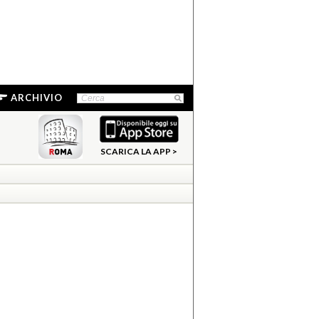
ARCHIVIO
SCARICA LA APP >