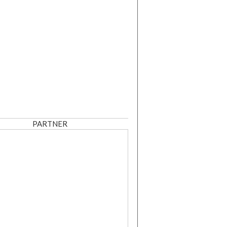
PARTNER