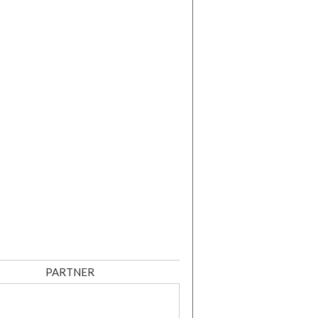
PARTNER