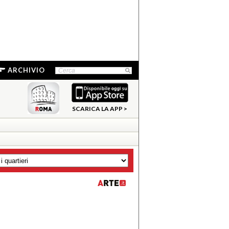
ARCHIVIO
SCARICA LA APP >