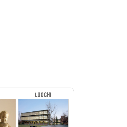
LUOGHI