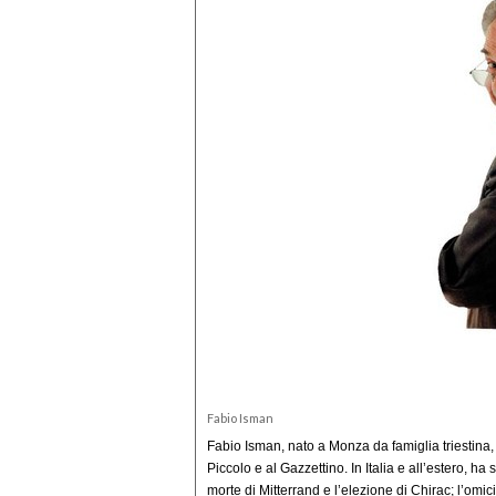
Fabio Isman
Fabio Isman, nato a Monza da famiglia triestina,
Piccolo e al Gazzettino. In Italia e all’estero, ha
morte di Mitterrand e l’elezione di Chirac; l’omic