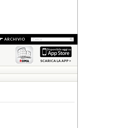
ARCHIVIO
SCARICA LA APP >