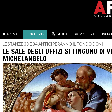
HOME
NOTIZIE
GUIDE
MOSTRE
F
LE STANZE 33 E 34 ANTICIPERANNO IL TONDO DONI
LE SALE DEGLI UFFIZI SI TINGONO DI 
MICHELANGELO