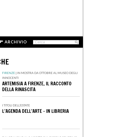
ARCHIVIO
CHE
FIRENZE
|
IN MOSTRA DA OTTOBRE AL MUSEO DEGLI
INNOCENTI
ARTEMISIA A FIRENZE, IL RACCONTO
DELLA RINASCITA
I TITOLI DELL’ESTATE
L’AGENDA DELL’ARTE - IN LIBRERIA