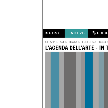
HOME
NOTIZIE
GUIDE
GLI APPUNTAMENTI DA NON PERDERE SUL PICCO
L’AGENDA DELL’ARTE – IN 