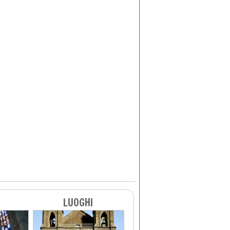
LUOGHI