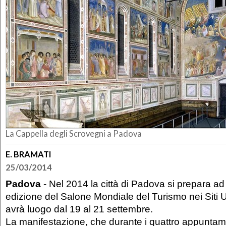
La Cappella degli Scrovegni a Padova
E. BRAMATI
25/03/2014
Padova
- Nel 2014 la città di Padova si prepara ad 
edizione del Salone Mondiale del Turismo nei Siti
avrà luogo dal 19 al 21 settembre.
La manifestazione, che durante i quattro appuntam