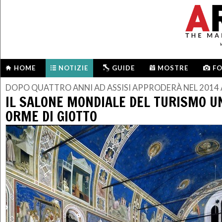
HOME
NOTIZIE
GUIDE
MOSTRE
F
DOPO QUATTRO ANNI AD ASSISI APPRODERÀ NEL 2014
IL SALONE MONDIALE DEL TURISMO U
ORME DI GIOTTO