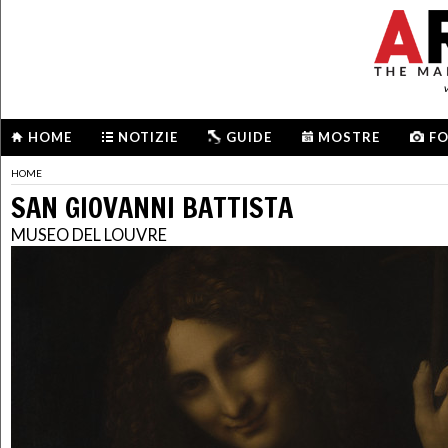
HOME
NOTIZIE
GUIDE
MOSTRE
F
HOME
SAN GIOVANNI BATTISTA
MUSEO DEL LOUVRE