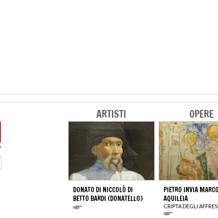
ARTISTI
OPERE
DONATO DI NICCOLÒ DI
PIETRO INVIA MARC
BETTO BARDI (DONATELLO)
AQUILEIA
CRIPTA DEGLI AFFRE