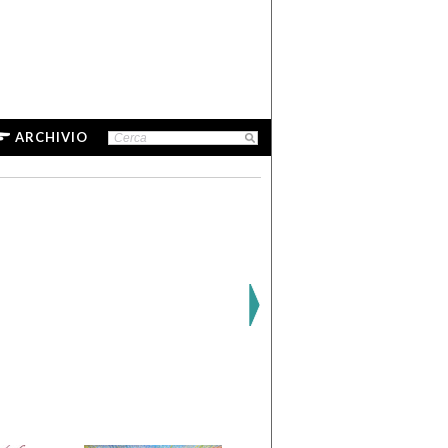
ARCHIVIO