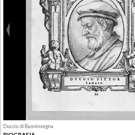
Duccio di Buoninsegna
BIOGRAFIA