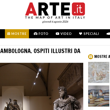
giovedì 6 agosto 2026
MOSTRE
FOTO
VIDEO
SPECIALI
IAMBOLOGNA. OSPITI ILLUSTRI DA
MOSTRE A