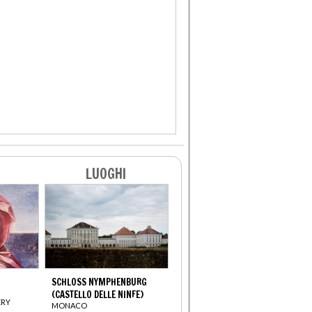
LUOGHI
SCHLOSS NYMPHENBURG
(CASTELLO DELLE NINFE)
ERY
MONACO