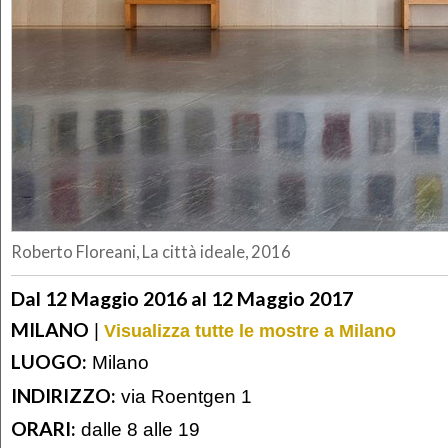
Roberto Floreani, La città ideale, 2016
Dal 12 Maggio 2016 al 12 Maggio 2017
MILANO
|
Visualizza tutte le mostre a Milano
LUOGO:
Milano
INDIRIZZO:
via Roentgen 1
ORARI:
dalle 8 alle 19