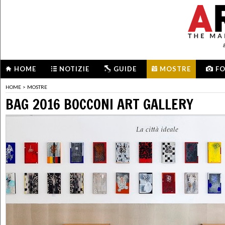
HOME
NOTIZIE
GUIDE
MOSTRE
F
HOME
>
MOSTRE
BAG 2016 BOCCONI ART GALLERY