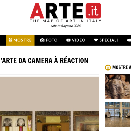
sabato 8 agosto 2026
MOSTRE
FOTO
VIDEO
SPECIALI
’ARTE DA CAMERA À RÉACTION
MOSTRE A