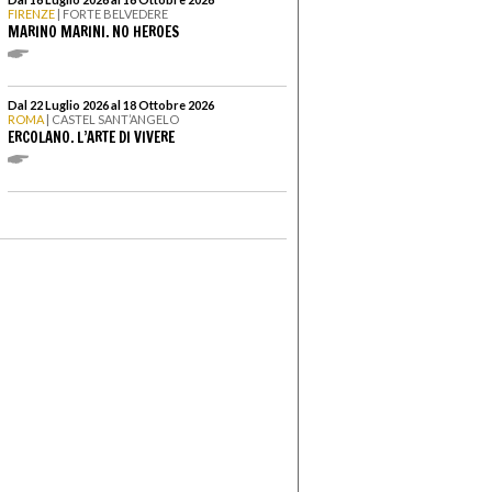
FIRENZE
| FORTE BELVEDERE
MARINO MARINI. NO HEROES
Dal 22 Luglio 2026 al 18 Ottobre 2026
ROMA
| CASTEL SANT’ANGELO
ERCOLANO. L’ARTE DI VIVERE