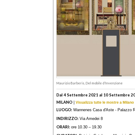
Maurizio Barberis, Del mobile d’Invenzione
Dal 4 Settembre 2021 al 10 Settembre 2
MILANO
|
Visualizza tutte le mostre a Milano
LUOGO:
Wannenes Casa d'Aste - Palazzo R
INDIRIZZO:
Via Amedei 8
ORARI:
ore 10.30 – 19.30