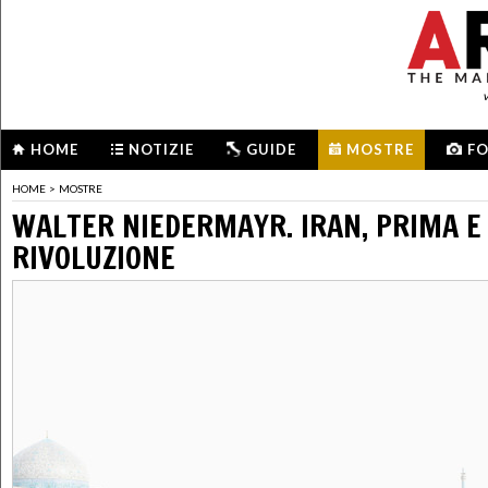
HOME
NOTIZIE
GUIDE
MOSTRE
F
HOME
>
MOSTRE
WALTER NIEDERMAYR. IRAN, PRIMA E
RIVOLUZIONE