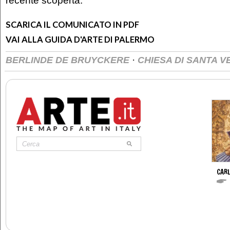
recente scoperta.
SCARICA IL COMUNICATO IN PDF
VAI ALLA GUIDA D'ARTE DI PALERMO
·
BERLINDE DE BRUYCKERE
CHIESA DI SANTA 
CARL