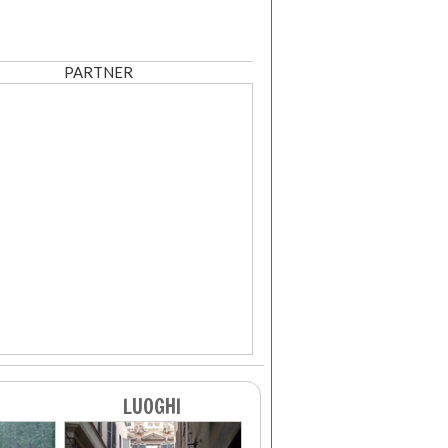
PARTNER
LUOGHI