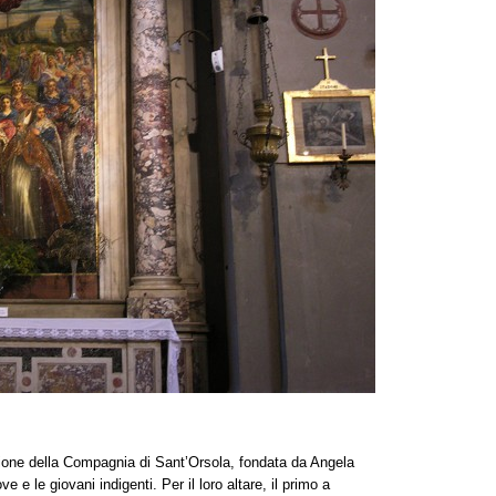
one della Compagnia di Sant’Orsola, fondata da Angela
 e le giovani indigenti. Per il loro altare, il primo a