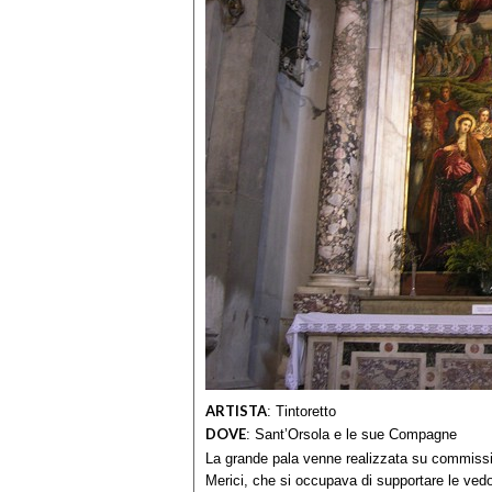
ARTISTA
:
Tintoretto
DOVE
:
Sant’Orsola e le sue Compagne
La grande pala venne realizzata su commissi
Merici, che si occupava di supportare le vedove