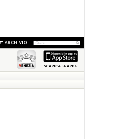
ARCHIVIO
SCARICA LA APP >