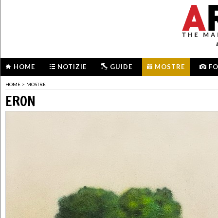
HOME
NOTIZIE
GUIDE
MOSTRE
F
HOME
>
MOSTRE
ERON