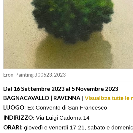
Eron, Painting 300623, 2023
Dal 16 Settembre 2023 al 5 Novembre 2023
BAGNACAVALLO | RAVENNA
|
Visualizza tutte l
LUOGO:
Ex Convento di San Francesco
INDIRIZZO:
Via Luigi Cadorna 14
ORARI:
giovedì e venerdì 17-21, sabato e domenic