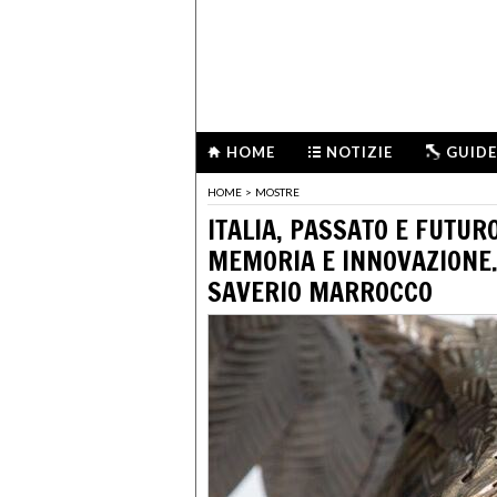
HOME
NOTIZIE
GUIDE
HOME
>
MOSTRE
ITALIA, PASSATO E FUTUR
MEMORIA E INNOVAZIONE.
SAVERIO MARROCCO