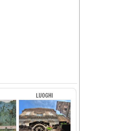
LUOGHI