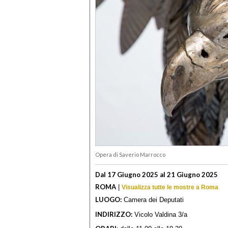
Opera di Saverio Marrocco
Dal 17 Giugno 2025 al 21 Giugno 2025
ROMA
|
Visualizza tutte le mostre a Roma
LUOGO:
Camera dei Deputati
INDIRIZZO:
Vicolo Valdina 3/a