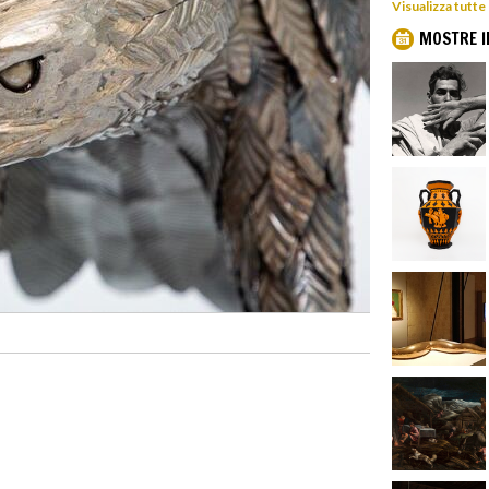
Visualizza tutte
MOSTRE I