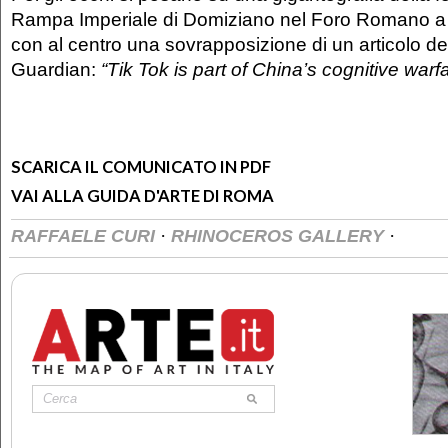
Rampa Imperiale di Domiziano nel Foro Romano a 
con al centro una sovrapposizione di un articolo de
Guardian:
“Tik Tok is part of China’s cognitive warfa
SCARICA IL COMUNICATO IN PDF
VAI ALLA GUIDA D'ARTE DI ROMA
·
·
RAFFAELE CURI
RHINOCEROS GALLERY