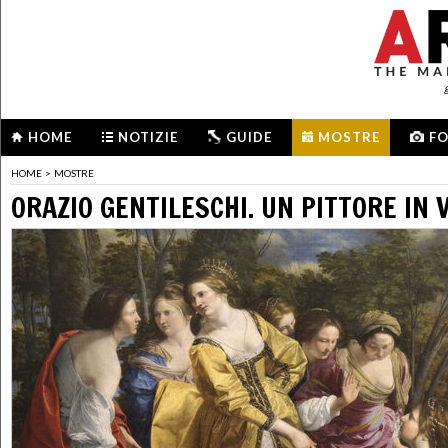
HOME
NOTIZIE
GUIDE
MOSTRE
F
HOME
>
MOSTRE
ORAZIO GENTILESCHI. UN PITTORE IN 