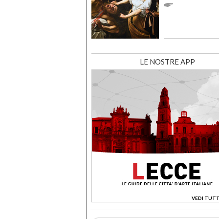
LE NOSTRE APP
VEDI TUTT
>