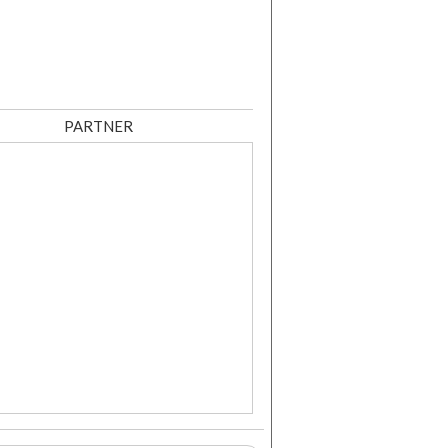
PARTNER