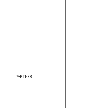
PARTNER