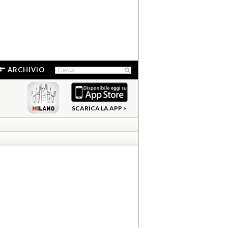
ARCHIVIO
SCARICA LA APP >