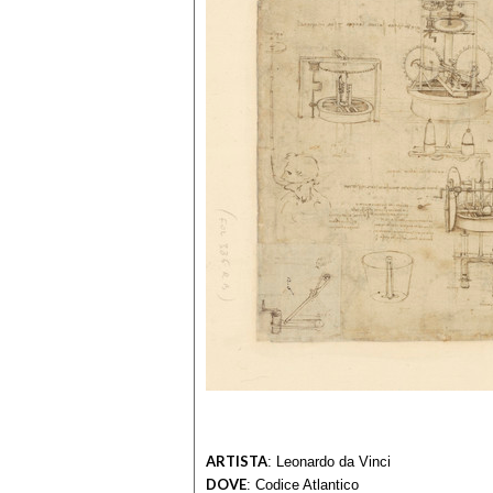
ARTISTA
:
Leonardo da Vinci
DOVE
:
Codice Atlantico