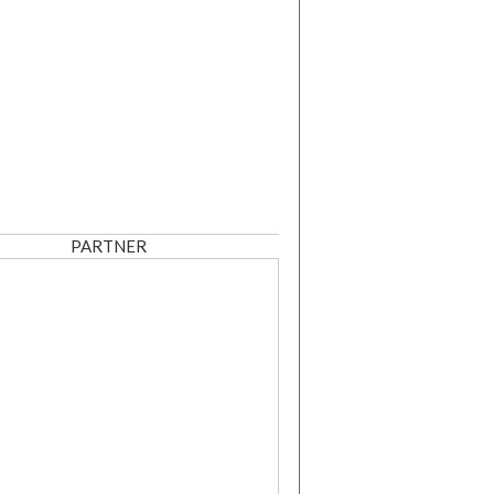
PARTNER