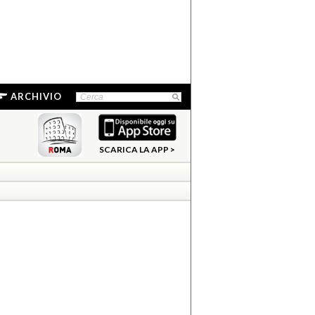
ARCHIVIO
SCARICA LA APP >