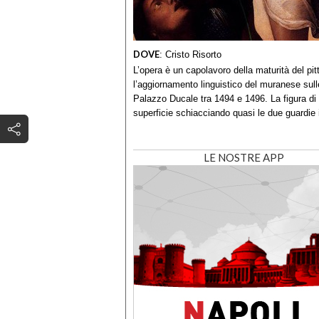
DOVE
:
Cristo Risorto
L’opera è un capolavoro della maturità del pitt
l’aggiornamento linguistico del muranese sull
Palazzo Ducale tra 1494 e 1496. La figura di C
superficie schiacciando quasi le due guardie 
LE NOSTRE APP