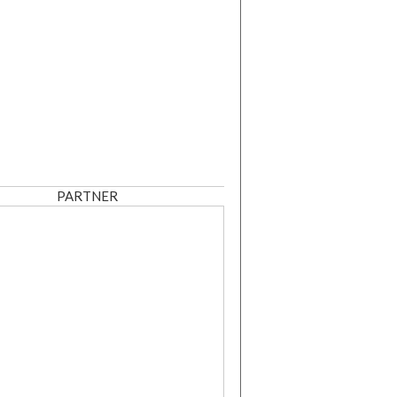
PARTNER