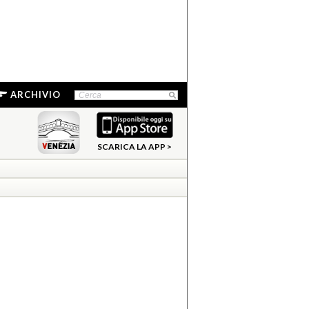
ARCHIVIO
SCARICA LA APP >