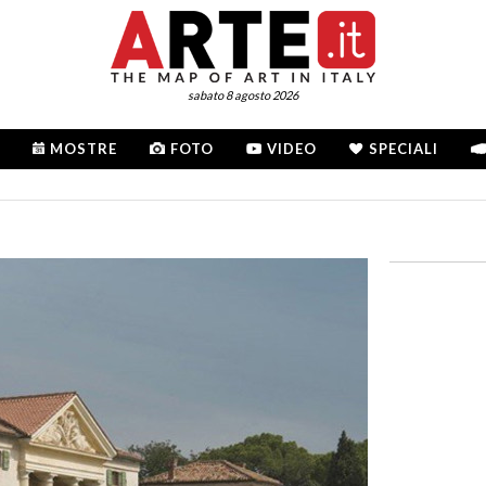
sabato 8 agosto 2026
MOSTRE
FOTO
VIDEO
SPECIALI