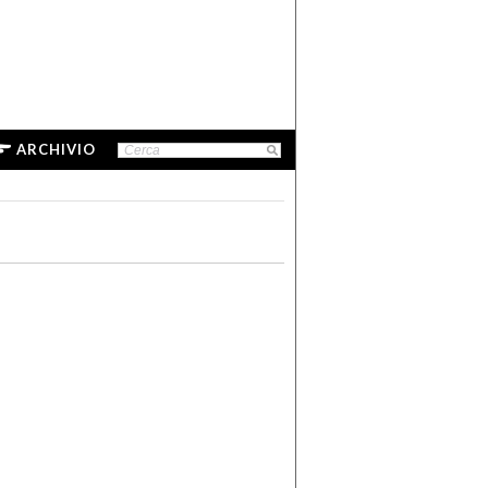
ARCHIVIO