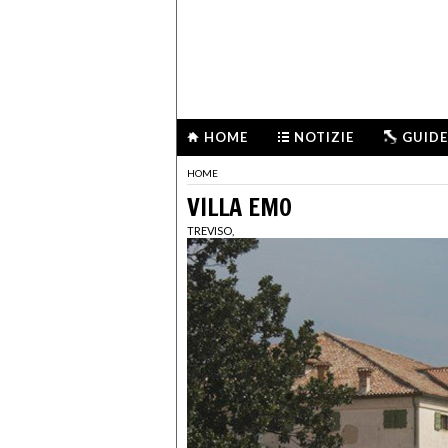
HOME
NOTIZIE
GUIDE
HOME
VILLA EMO
TREVISO,