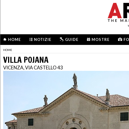
HOME
NOTIZIE
GUIDE
MOSTRE
F
HOME
VILLA POJANA
VICENZA, VIA CASTELLO 43