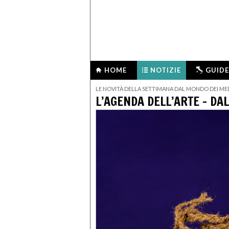
HOME
NOTIZIE
GUIDE
LE NOVITÀ DELLA SETTIMANA DAL MONDO DEI ME
L’AGENDA DELL’ARTE – DAL